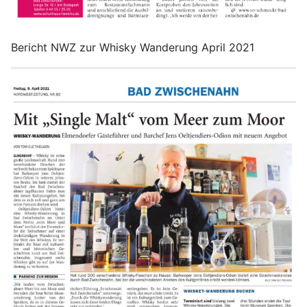
Bericht NWZ zur Whisky Wanderung April 2021