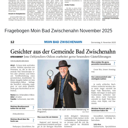
Fragebogen Moin Bad Zwischenahn November 2025