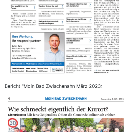
Bericht "Moin Bad Zwischenahn März 2023: