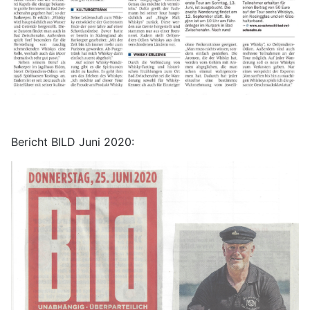
Bericht BILD Juni 2020: