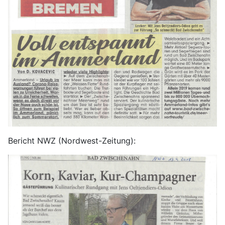
Bericht NWZ (Nordwest-Zeitung):