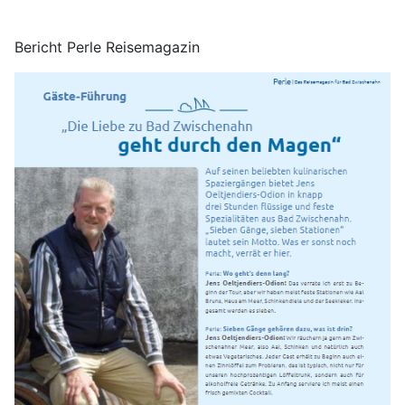
Bericht Perle Reisemagazin