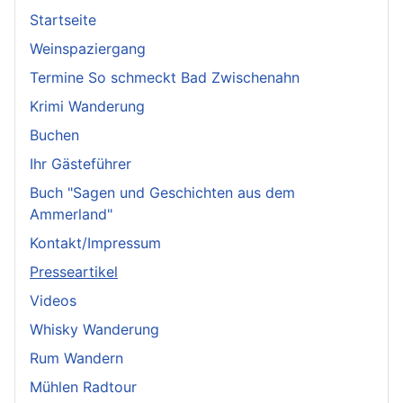
Startseite
Weinspaziergang
Termine So schmeckt Bad Zwischenahn
Krimi Wanderung
Buchen
Ihr Gästeführer
Buch "Sagen und Geschichten aus dem
Ammerland"
Kontakt/Impressum
Presseartikel
Videos
Whisky Wanderung
Rum Wandern
Mühlen Radtour