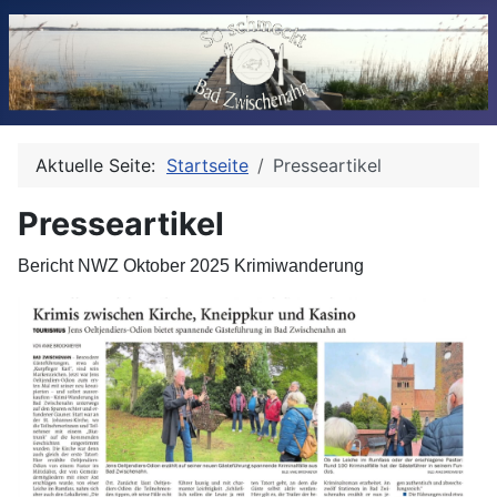
Aktuelle Seite:
Startseite
Presseartikel
Presseartikel
Bericht NWZ Oktober 2025 Krimiwanderung